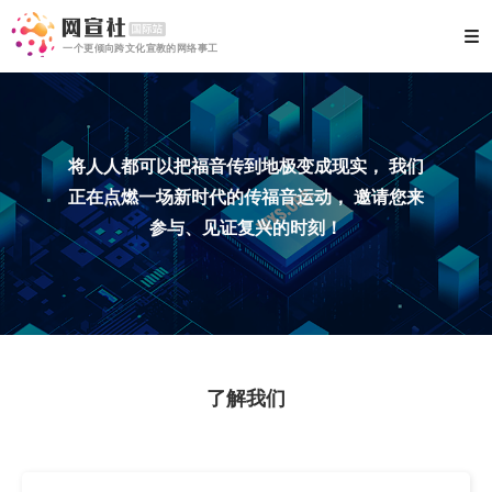
一个更倾向跨文化宣教的网络事工
将人人都可以把福音传到地极变成现实， 我们
正在点燃一场新时代的传福音运动， 邀请您来
参与、见证复兴的时刻！
了解我们